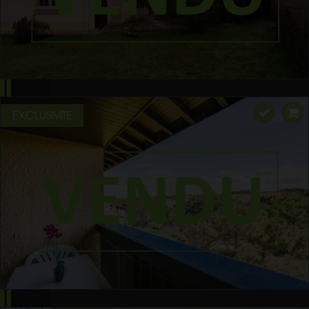
EXCLUSIVITE