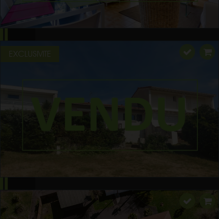
EXCLUSIVITE