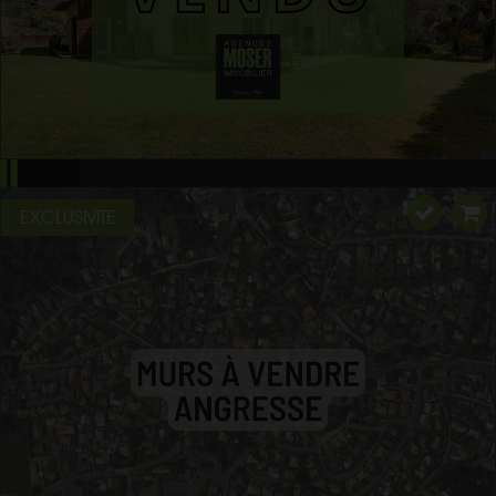
EXCLUSIVITE