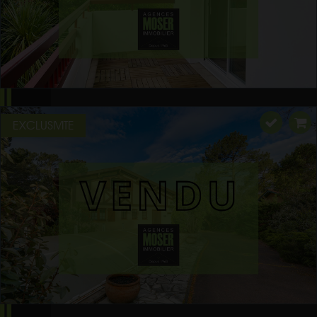
EXCLUSIVITE