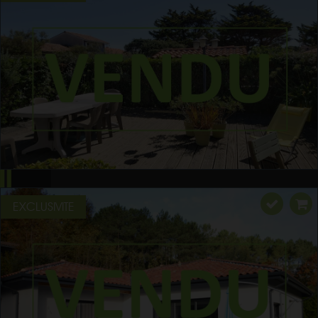
EXCLUSIVITE