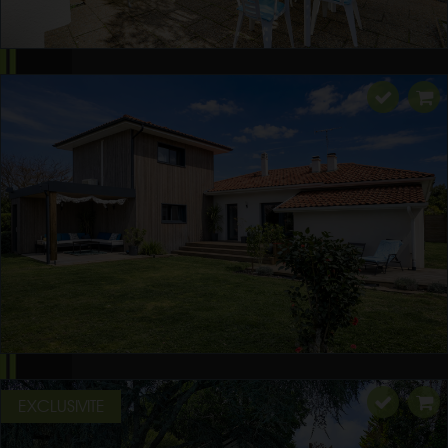
EXCLUSIVITE