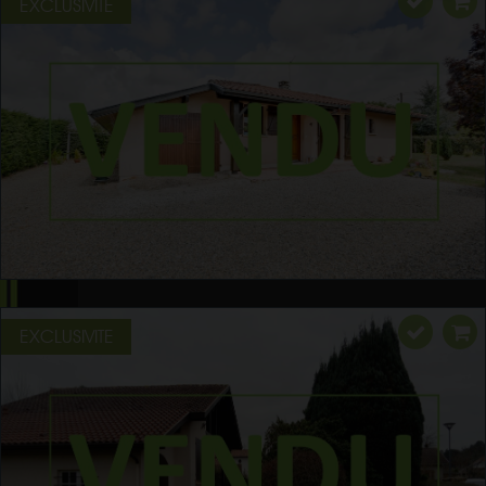
EXCLUSIVITE
EXCLUSIVITE