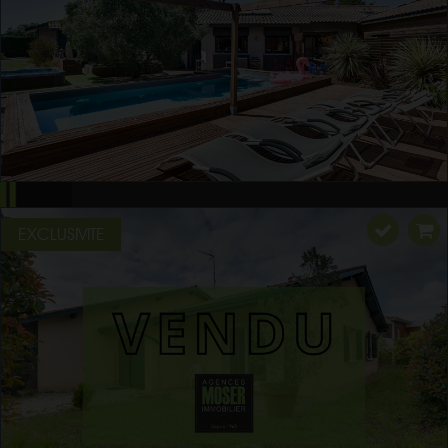
EXCLUSIVITE