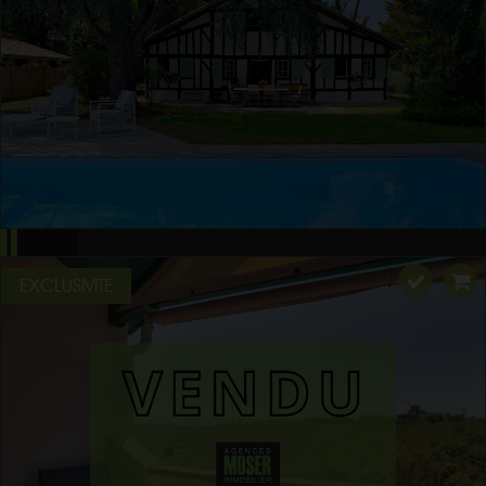
EXCLUSIVITE