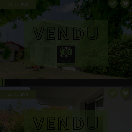
EXCLUSIVITE
EXCLUSIVITE