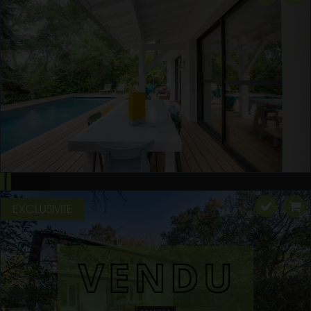
EXCLUSIVITE