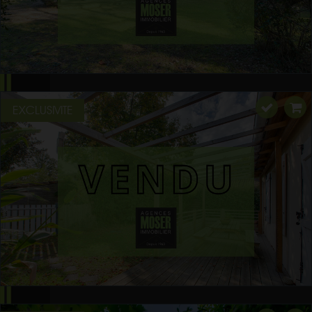
EXCLUSIVITE