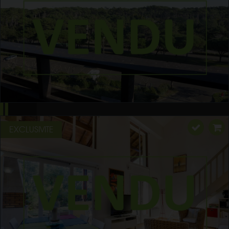
EXCLUSIVITE