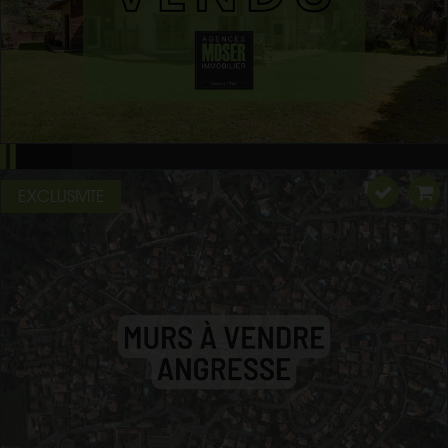
EXCLUSIVITE