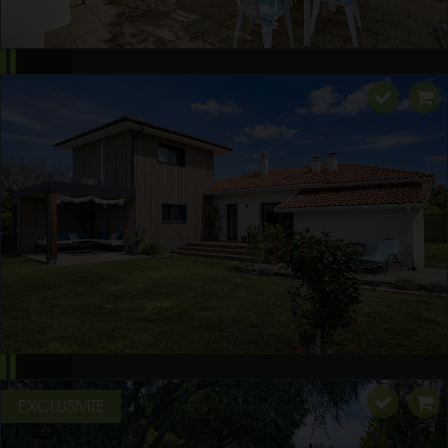
EXCLUSIVITE