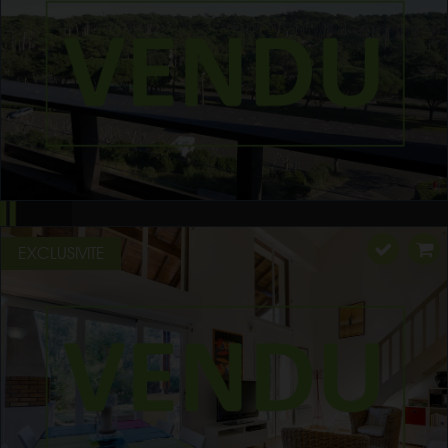
EXCLUSIVITE