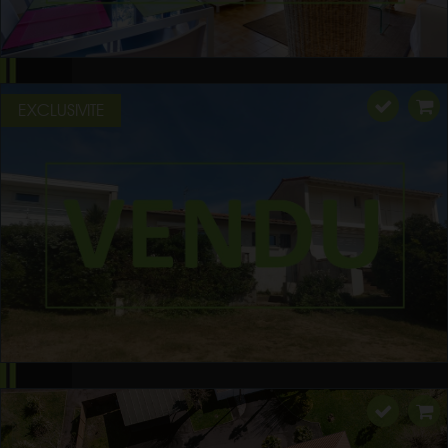
EXCLUSIVITE