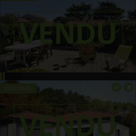
EXCLUSIVITE