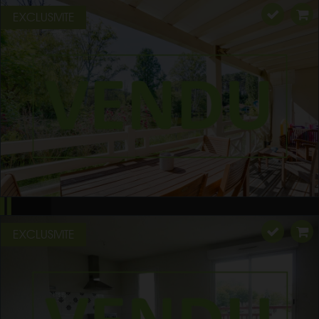
EXCLUSIVITE
EXCLUSIVITE