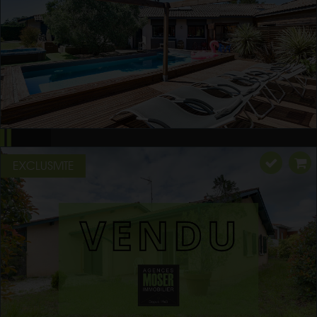
EXCLUSIVITE