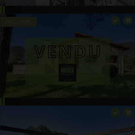
EXCLUSIVITE