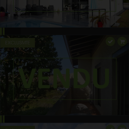
EXCLUSIVITE