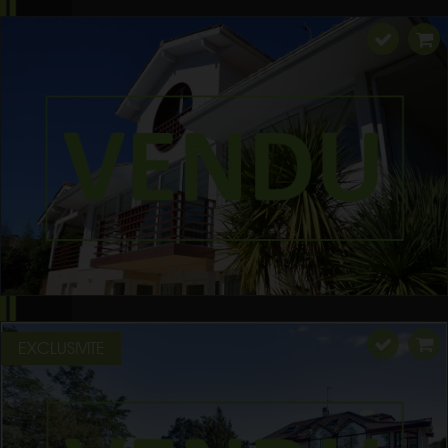
EXCLUSIVITE