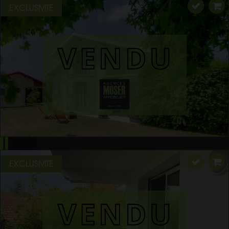
EXCLUSIVITE
EXCLUSIVITE