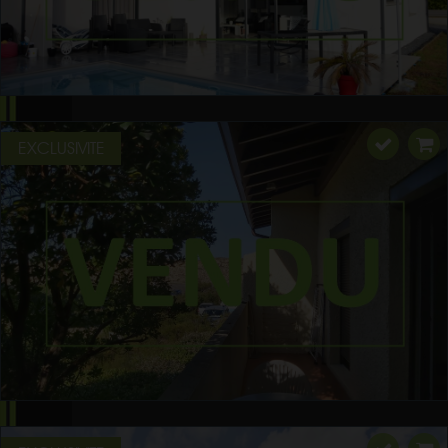
EXCLUSIVITE