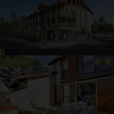
EXCLUSIVITE