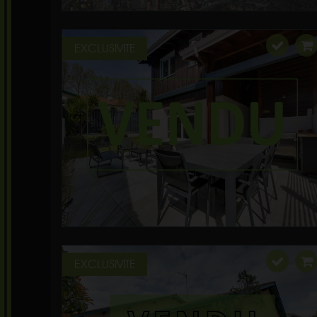
EXCLUSIVITE
EXCLUSIVITE