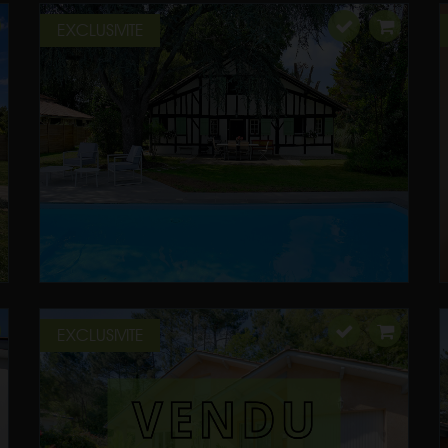
EXCLUSIVITE
EXCLUSIVITE