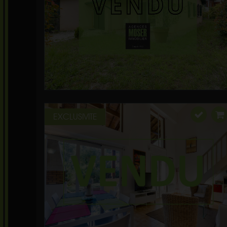
EXCLUSIVITE