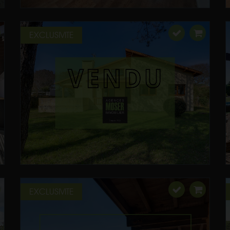
EXCLUSIVITE
EXCLUSIVITE