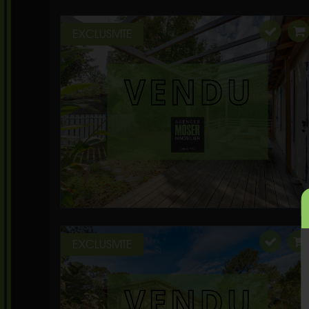
EXCLUSIVITE
EXCLUSIVITE