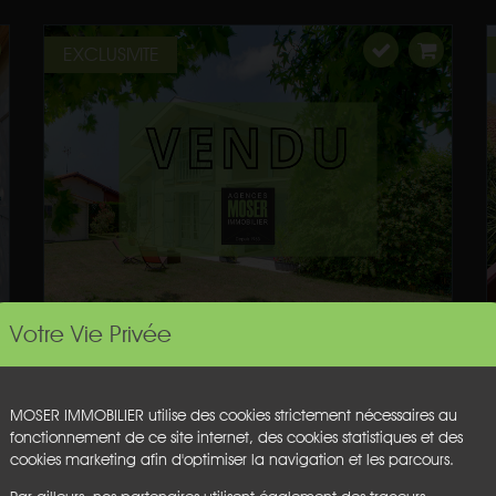
EXCLUSIVITE
Votre Vie Privée
MOSER IMMOBILIER utilise des cookies strictement nécessaires au
fonctionnement de ce site internet, des cookies statistiques et des
cookies marketing afin d'optimiser la navigation et les parcours.