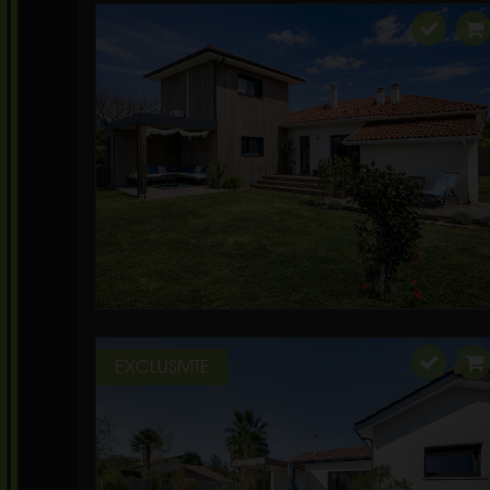
EXCLUSIVITE