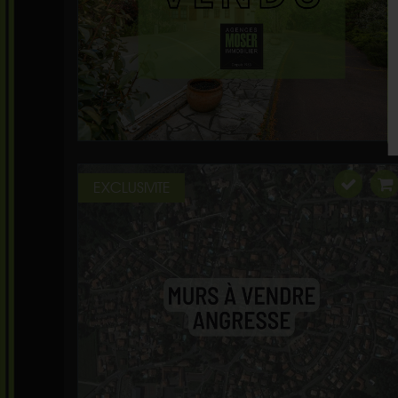
EXCLUSIVITE