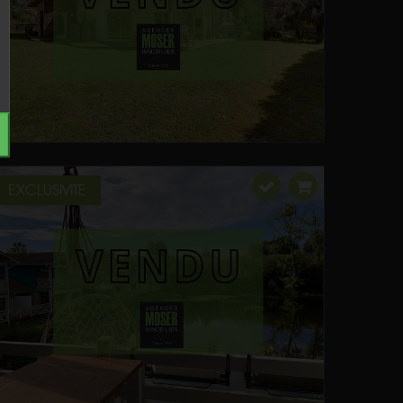
EXCLUSIVITE