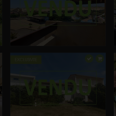
EXCLUSIVITE