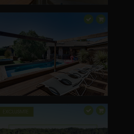
EXCLUSIVITE