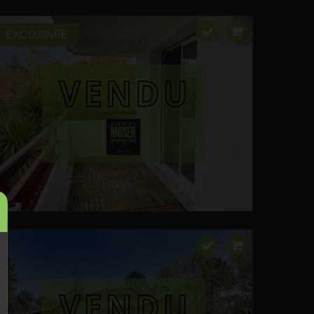
EXCLUSIVITE