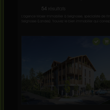
54
résultats
L'agence Moser Immobilier à Seignosse, spécialiste de l'i
Seignosse (Landes). Trouvez le bien immobilier qui corresp