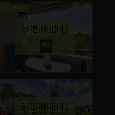
EXCLUSIVITE