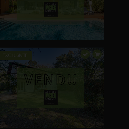
EXCLUSIVITE