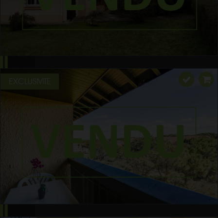
EXCLUSIVITE