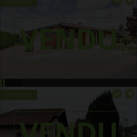
EXCLUSIVITE
EXCLUSIVITE