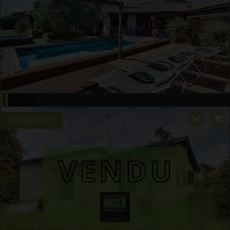
EXCLUSIVITE