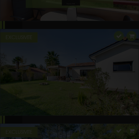
EXCLUSIVITE
EXCLUSIVITE