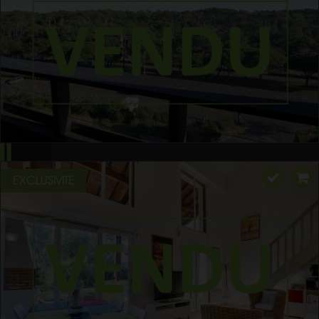
EXCLUSIVITE