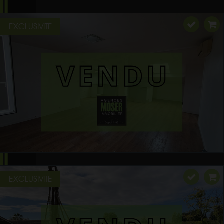
EXCLUSIVITE
EXCLUSIVITE