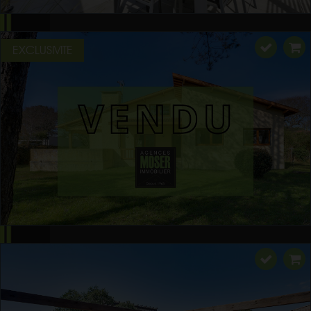
EXCLUSIVITE