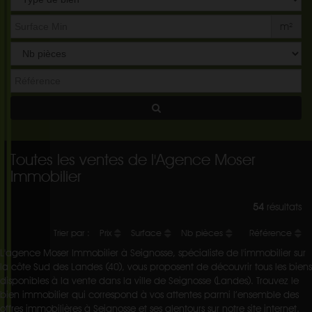
de
bien
m²
Toutes les ventes de l'Agence Moser
Immobilier
54
résultats
Trier par :
Prix
Surface
Nb pièces
Référence
L'agence Moser Immobilier à Seignosse, spécialiste de l'immobilier sur
la côte Sud des Landes (40), vous proposent de découvrir tous les biens
disponibles à la vente dans la ville de Seignosse (Landes). Trouvez le
bien immobilier qui correspond à vos attentes parmi l’ensemble des
offres immobilières à Seignosse et ses alentours sur notre site internet.