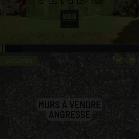
EXCLUSIVITE