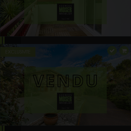
EXCLUSIVITE