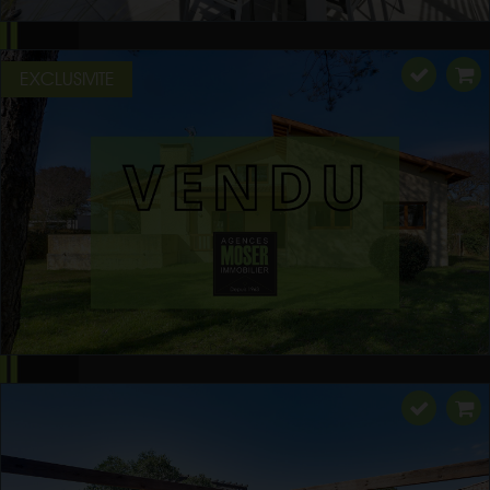
EXCLUSIVITE