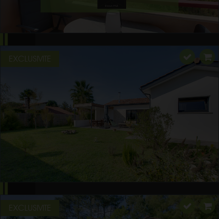
EXCLUSIVITE
EXCLUSIVITE