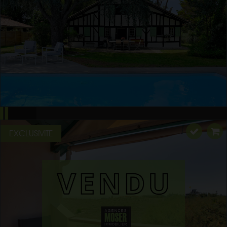
EXCLUSIVITE