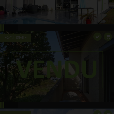
EXCLUSIVITE