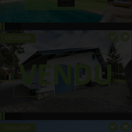
EXCLUSIVITE
EXCLUSIVITE