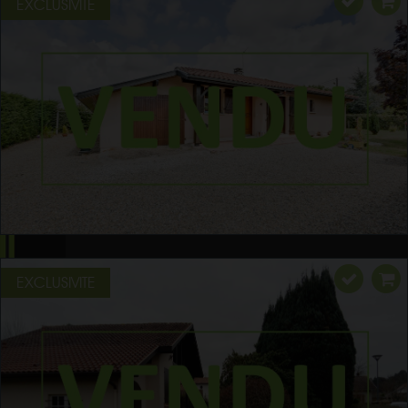
EXCLUSIVITE
EXCLUSIVITE