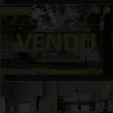
EXCLUSIVITE