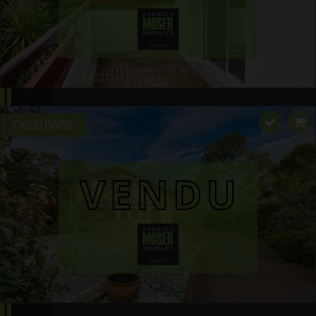
EXCLUSIVITE