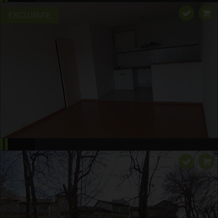
EXCLUSIVITE