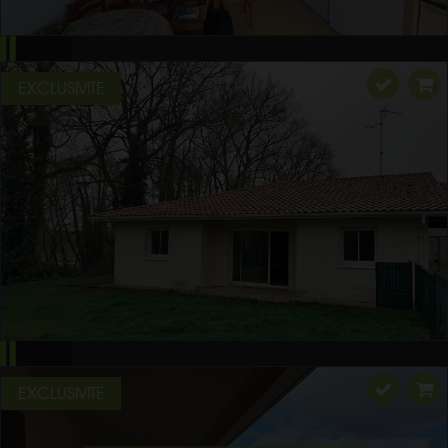
EXCLUSIVITE
EXCLUSIVITE