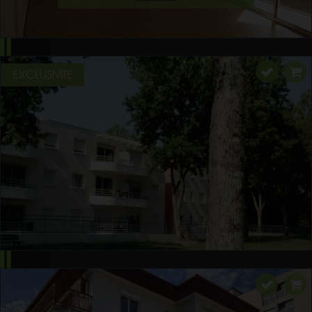
EXCLUSIVITE