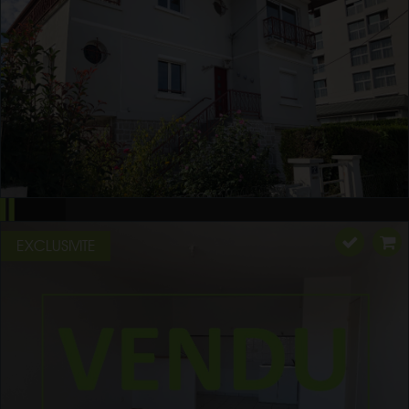
EXCLUSIVITE