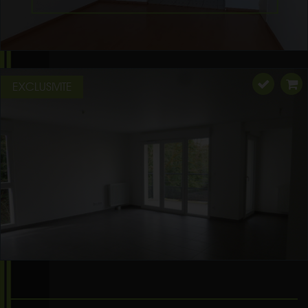
EXCLUSIVITE