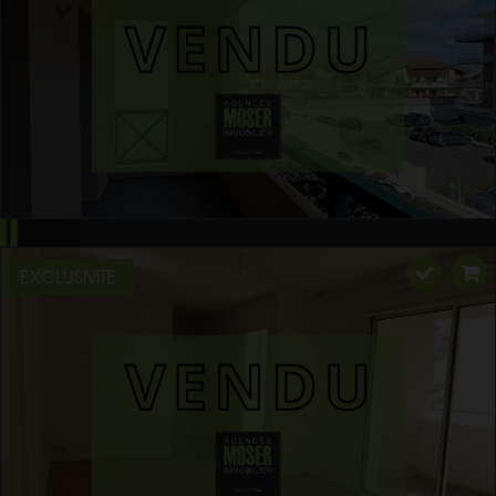
EXCLUSIVITE