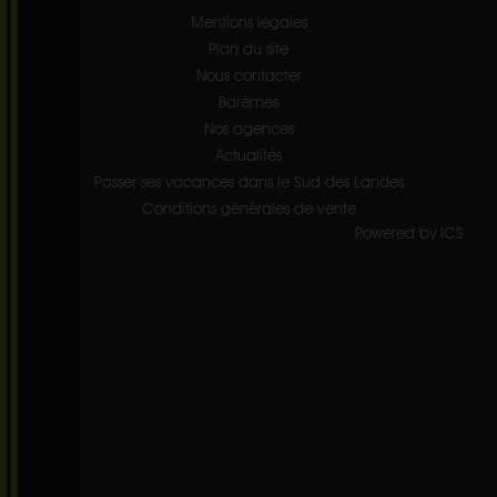
Mentions légales
Plan du site
Nous contacter
Barèmes
Nos agences
Actualités
Passer ses vacances dans le Sud des Landes
Conditions générales de vente
Powered by ICS