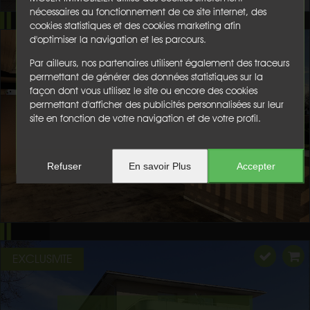
nécessaires au fonctionnement de ce site internet, des
cookies statistiques et des cookies marketing afin
d'optimiser la navigation et les parcours.
Par ailleurs, nos partenaires utilisent également des traceurs
permettant de générer des données statistiques sur la
façon dont vous utilisez le site ou encore des cookies
permettant d'afficher des publicités personnalisées sur leur
site en fonction de votre navigation et de votre profil.
Refuser
En savoir Plus
Accepter
EXCLUSIVITE