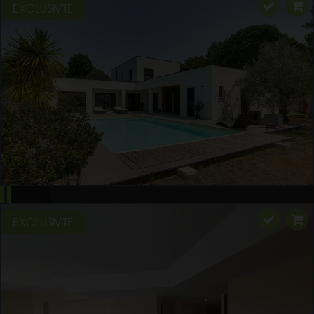
EXCLUSIVITE
EXCLUSIVITE