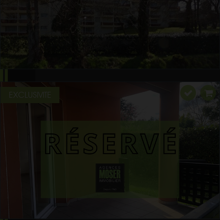
EXCLUSIVITE