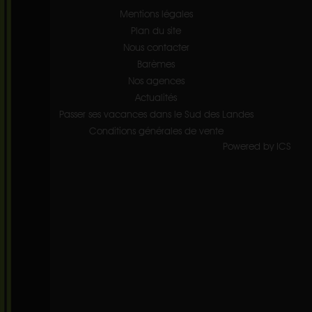
Mentions légales
Plan du site
Nous contacter
Barèmes
Nos agences
Actualités
Passer ses vacances dans le Sud des Landes
Conditions générales de vente
Powered by ICS