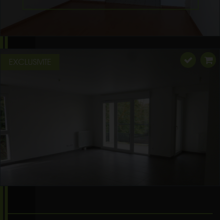
EXCLUSIVITE