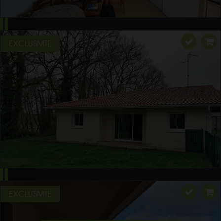
EXCLUSIVITE
EXCLUSIVITE