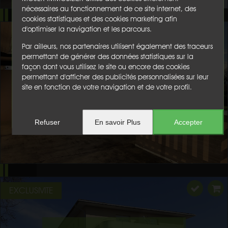
nécessaires au fonctionnement de ce site internet, des
cookies statistiques et des cookies marketing afin
d'optimiser la navigation et les parcours.
Par ailleurs, nos partenaires utilisent également des traceurs
permettant de générer des données statistiques sur la
façon dont vous utilisez le site ou encore des cookies
permettant d'afficher des publicités personnalisées sur leur
site en fonction de votre navigation et de votre profil.
Refuser
En savoir Plus
Accepter
EXCLUSIVITE