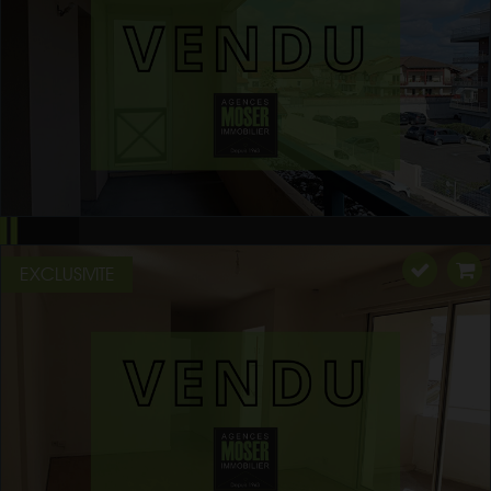
EXCLUSIVITE