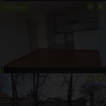
EXCLUSIVITE