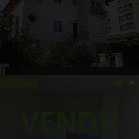
EXCLUSIVITE