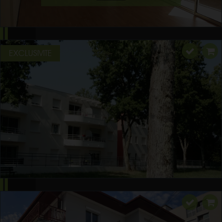
EXCLUSIVITE