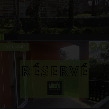
EXCLUSIVITE