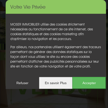
Votre Vie Privée
MOSER IMMOBILIER utilise des cookies strictement
nécessaires au fonctionnement de ce site internet, des
cookies statistiques et des cookies marketing afin
d'optimiser la navigation et les parcours.
Par ailleurs, nos partenaires utilisent également des traceurs
permettant de générer des données statistiques sur la
EXCLUSIVITE
façon dont vous utilisez le site ou encore des cookies
permettant d'afficher des publicités personnalisées sur leur
site en fonction de votre navigation et de votre profil.
Refuser
En savoir Plus
Accepter