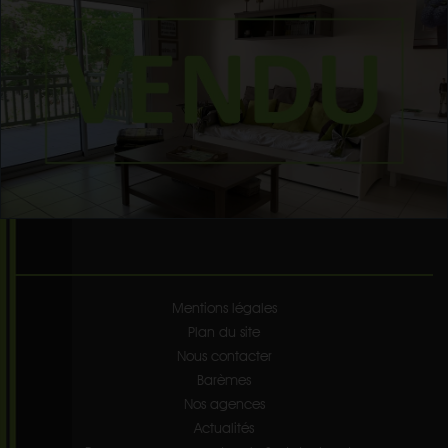
Mentions légales
Plan du site
Nous contacter
Barèmes
Nos agences
Actualités