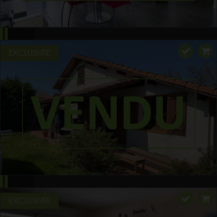
EXCLUSIVITE
EXCLUSIVITE