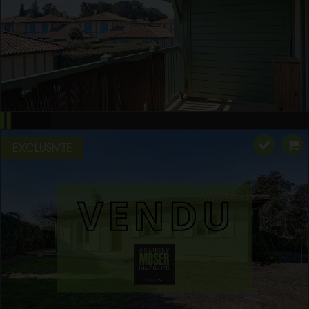
EXCLUSIVITE