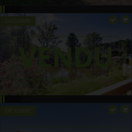
EXCLUSIVITE
EXCLUSIVITE