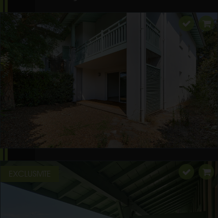
EXCLUSIVITE