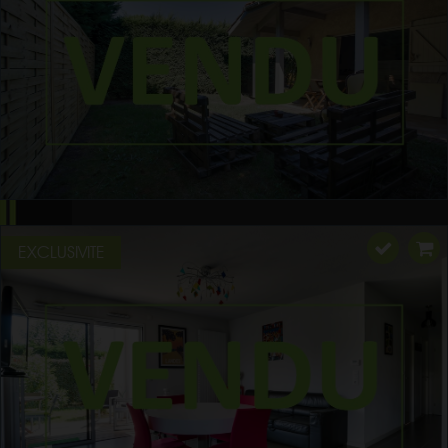
EXCLUSIVITE