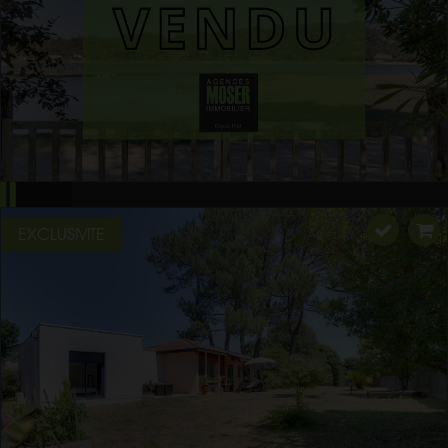
EXCLUSIVITE