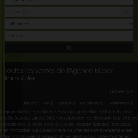
de
bien
m²
Toutes les ventes de l'Agence Moser
Immobilier
162
résultats
Trier par :
Prix
Surface
Nb pièces
Référence
L'agence Moser Immobilier à Hossegor, spécialiste de l'immobilier sur
la côte Sud des Landes (40), vous proposent de découvrir tous les biens
disponibles à la vente dans la ville de Hossegor (Landes). Trouvez le
bien immobilier qui correspond à vos attentes parmi l’ensemble des
offres immobilières à Hossegor et ses alentours sur notre site internet.