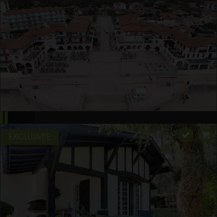
EXCLUSIVITE