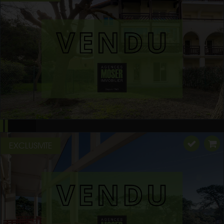
EXCLUSIVITE