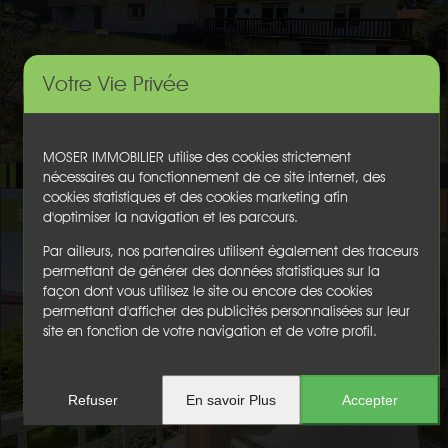
Votre Vie Privée
MOSER IMMOBILIER utilise des cookies strictement
nécessaires au fonctionnement de ce site internet, des
cookies statistiques et des cookies marketing afin
EXCLUSIVITE
d'optimiser la navigation et les parcours.
Par ailleurs, nos partenaires utilisent également des traceurs
permettant de générer des données statistiques sur la
façon dont vous utilisez le site ou encore des cookies
permettant d'afficher des publicités personnalisées sur leur
site en fonction de votre navigation et de votre profil.
Refuser
En savoir Plus
Accepter