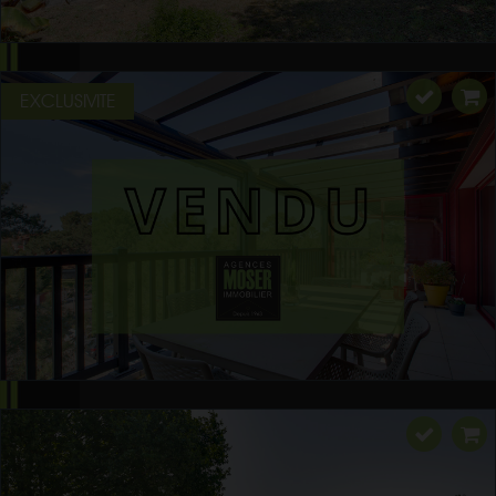
EXCLUSIVITE