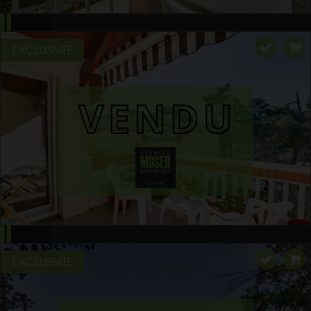
EXCLUSIVITE
EXCLUSIVITE