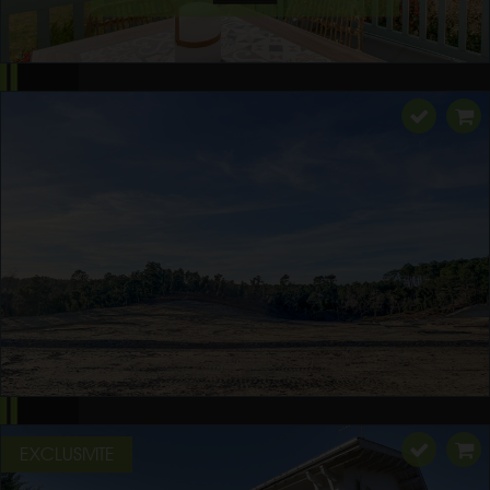
EXCLUSIVITE