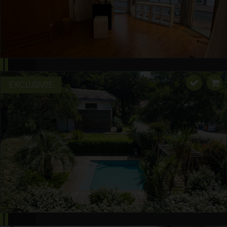
EXCLUSIVITE