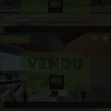
EXCLUSIVITE