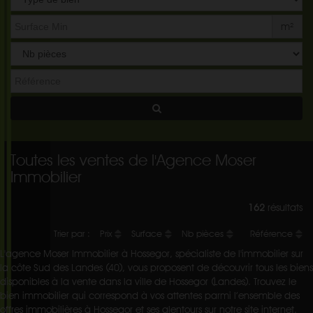
de
bien
m²
Toutes les ventes de l'Agence Moser
Immobilier
162
résultats
Trier par :
Prix
Surface
Nb pièces
Référence
L'agence Moser Immobilier à Hossegor, spécialiste de l'immobilier sur
la côte Sud des Landes (40), vous proposent de découvrir tous les biens
disponibles à la vente dans la ville de Hossegor (Landes). Trouvez le
bien immobilier qui correspond à vos attentes parmi l’ensemble des
offres immobilières à Hossegor et ses alentours sur notre site internet.