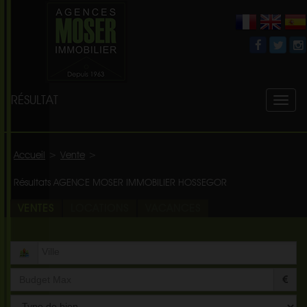
RÉSULTAT
Toggl
naviga
Accueil
>
Vente
>
Résultats AGENCE MOSER IMMOBILIER HOSSEGOR
VENTES
LOCATIONS
VACANCES
Type