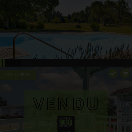
EXCLUSIVITE