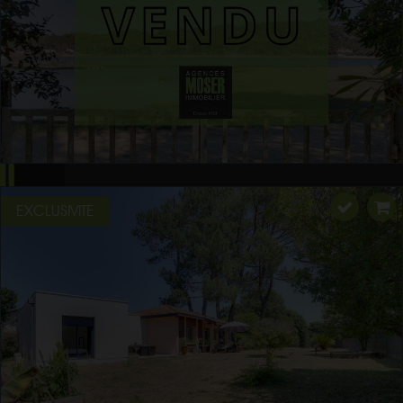
EXCLUSIVITE