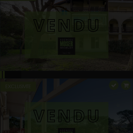
EXCLUSIVITE