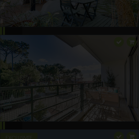
EXCLUSIVITE