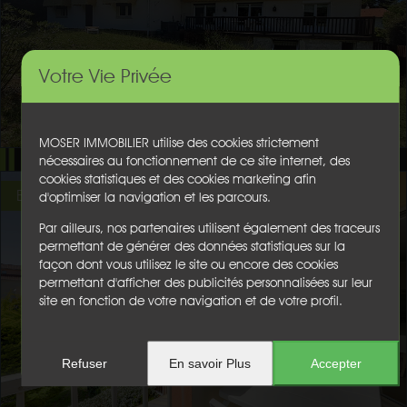
Votre Vie Privée
MOSER IMMOBILIER utilise des cookies strictement
nécessaires au fonctionnement de ce site internet, des
cookies statistiques et des cookies marketing afin
EXCLUSIVITE
d'optimiser la navigation et les parcours.
Par ailleurs, nos partenaires utilisent également des traceurs
permettant de générer des données statistiques sur la
façon dont vous utilisez le site ou encore des cookies
permettant d'afficher des publicités personnalisées sur leur
site en fonction de votre navigation et de votre profil.
Refuser
En savoir Plus
Accepter