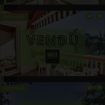
EXCLUSIVITE
EXCLUSIVITE