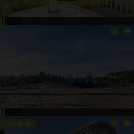
EXCLUSIVITE