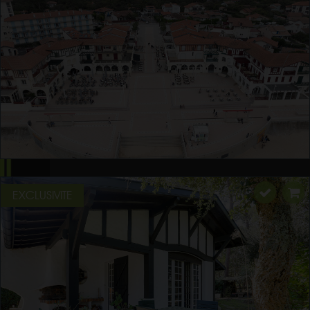
EXCLUSIVITE