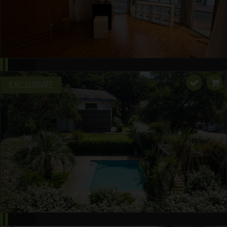
EXCLUSIVITE