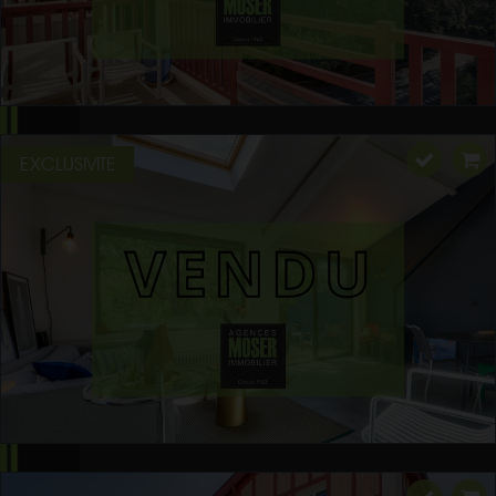
EXCLUSIVITE