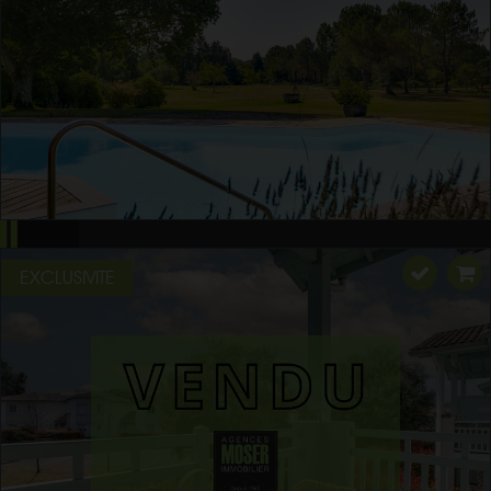
EXCLUSIVITE