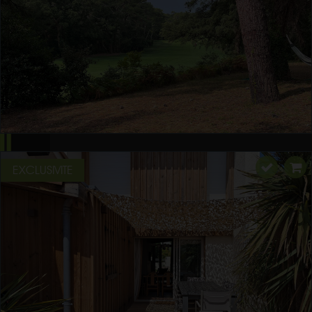
EXCLUSIVITE