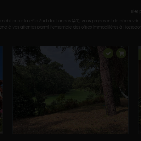
Trier
mobilier sur la côte Sud des Landes (40), vous proposent de découvrir to
nd à vos attentes parmi l’ensemble des offres immobilières à Hossegor et