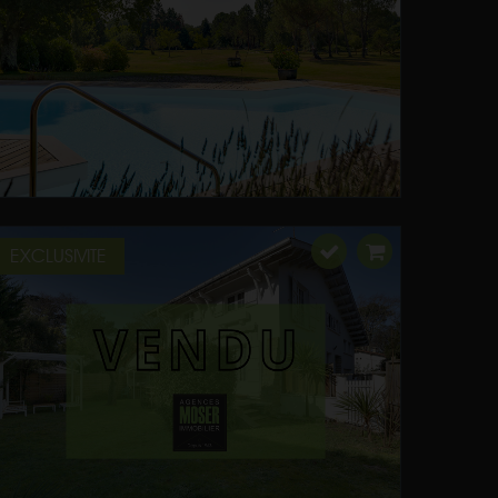
EXCLUSIVITE