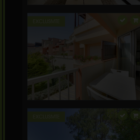
EXCLUSIVITE
EXCLUSIVITE