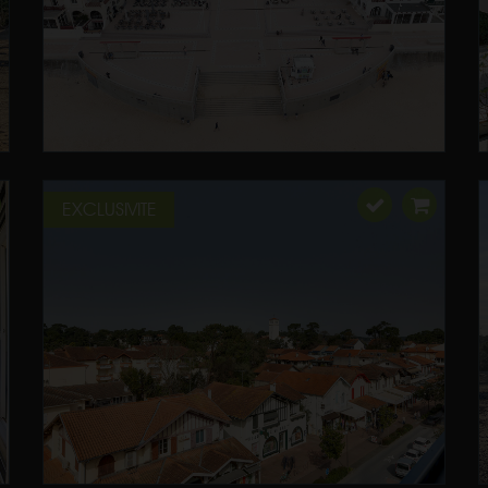
EXCLUSIVITE