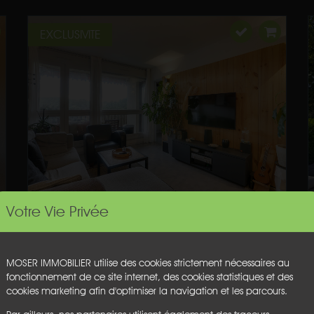
EXCLUSIVITE
Votre Vie Privée
MOSER IMMOBILIER utilise des cookies strictement nécessaires au
fonctionnement de ce site internet, des cookies statistiques et des
cookies marketing afin d'optimiser la navigation et les parcours.