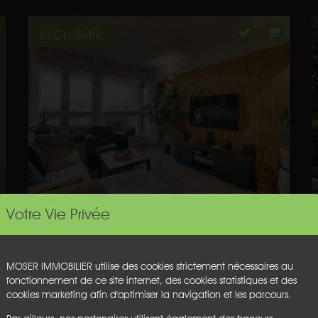
EXCLUSIVITE
Votre Vie Privée
MOSER IMMOBILIER utilise des cookies strictement nécessaires au
fonctionnement de ce site internet, des cookies statistiques et des
cookies marketing afin d'optimiser la navigation et les parcours.