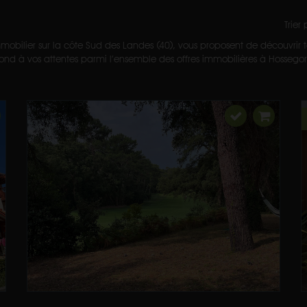
Trier
mobilier sur la côte Sud des Landes (40), vous proposent de découvrir to
nd à vos attentes parmi l’ensemble des offres immobilières à Hossegor et