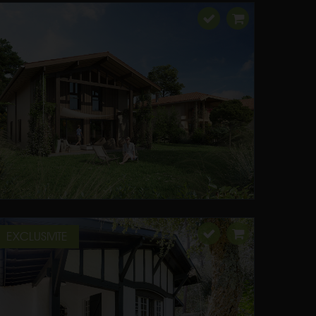
EXCLUSIVITE