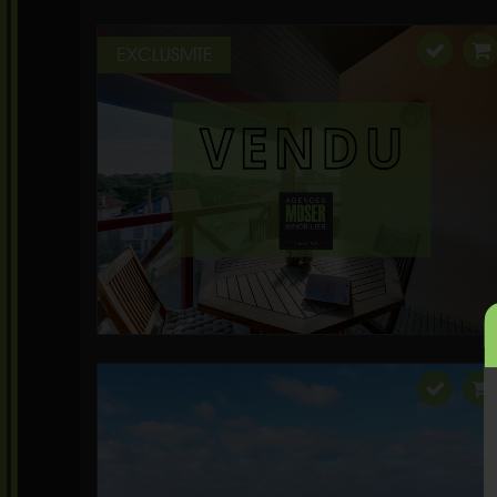
EXCLUSIVITE