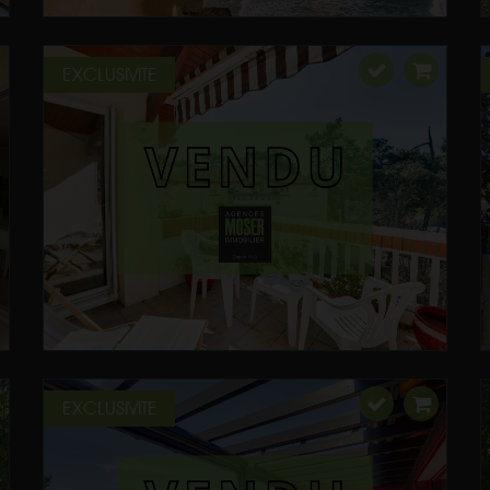
EXCLUSIVITE
EXCLUSIVITE