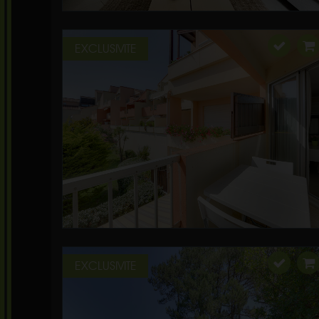
EXCLUSIVITE
EXCLUSIVITE