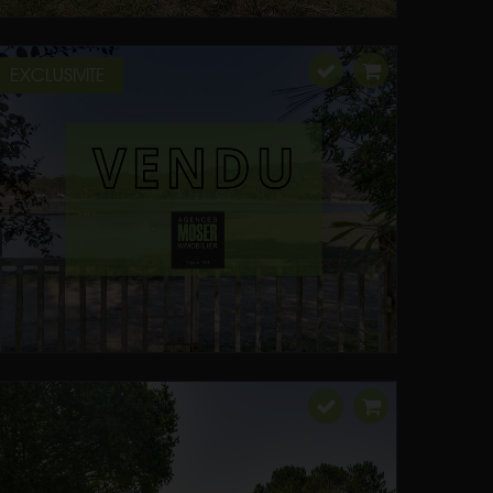
EXCLUSIVITE