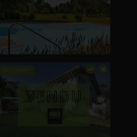
EXCLUSIVITE