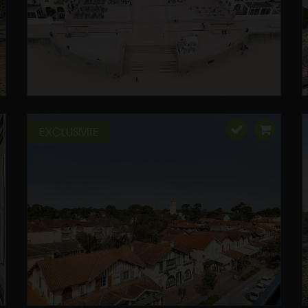
EXCLUSIVITE