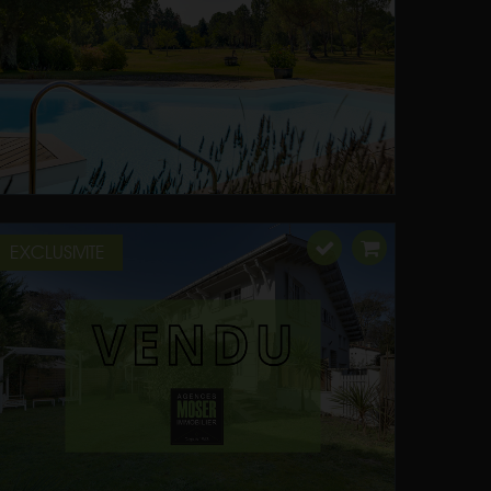
EXCLUSIVITE