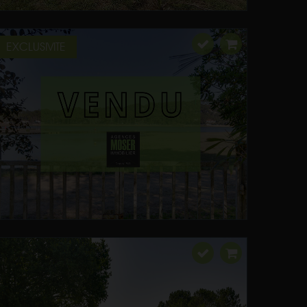
EXCLUSIVITE