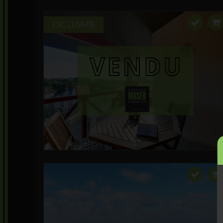
EXCLUSIVITE