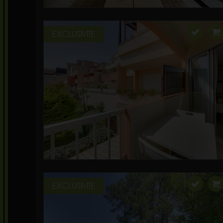
EXCLUSIVITE
EXCLUSIVITE