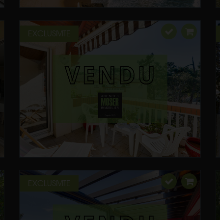
EXCLUSIVITE
EXCLUSIVITE