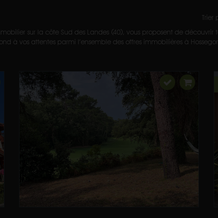
Trier
mobilier sur la côte Sud des Landes (40), vous proposent de découvrir to
nd à vos attentes parmi l’ensemble des offres immobilières à Hossegor et