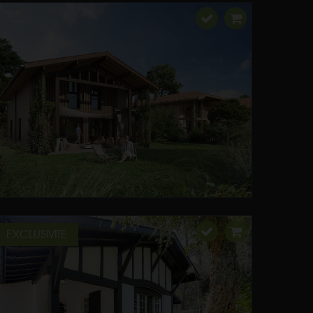
EXCLUSIVITE