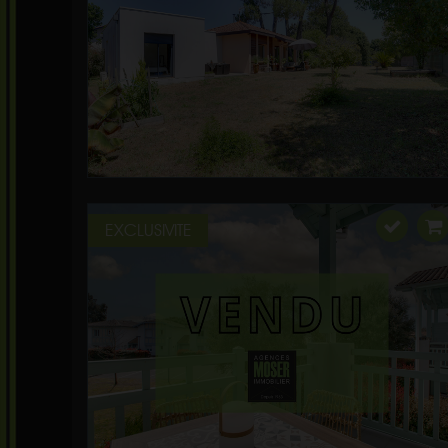
EXCLUSIVITE