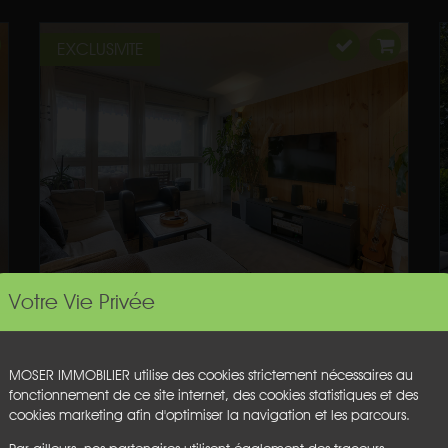
EXCLUSIVITE
Votre Vie Privée
MOSER IMMOBILIER utilise des cookies strictement nécessaires au
fonctionnement de ce site internet, des cookies statistiques et des
cookies marketing afin d'optimiser la navigation et les parcours.