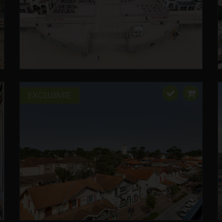
EXCLUSIVITE