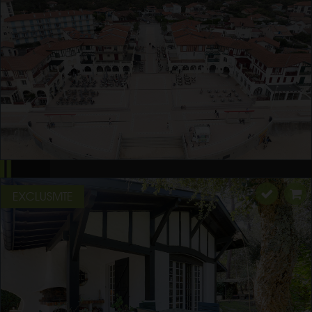
EXCLUSIVITE