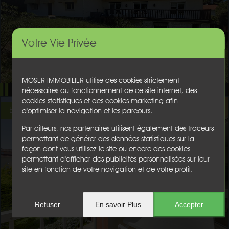
Votre Vie Privée
MOSER IMMOBILIER utilise des cookies strictement
nécessaires au fonctionnement de ce site internet, des
cookies statistiques et des cookies marketing afin
EXCLUSIVITE
d'optimiser la navigation et les parcours.
Par ailleurs, nos partenaires utilisent également des traceurs
permettant de générer des données statistiques sur la
façon dont vous utilisez le site ou encore des cookies
permettant d'afficher des publicités personnalisées sur leur
site en fonction de votre navigation et de votre profil.
Refuser
En savoir Plus
Accepter