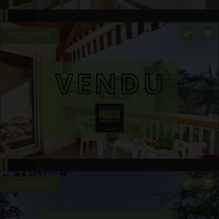
EXCLUSIVITE
EXCLUSIVITE