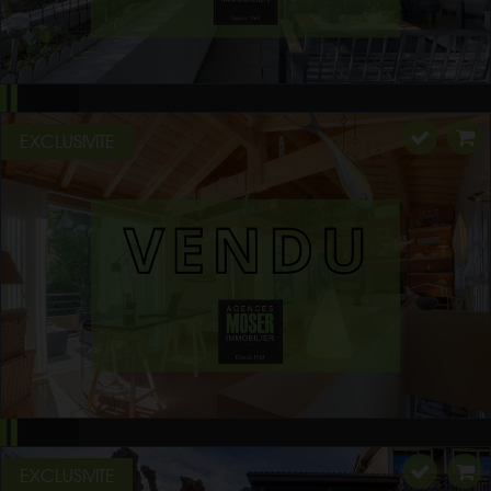
EXCLUSIVITE
EXCLUSIVITE