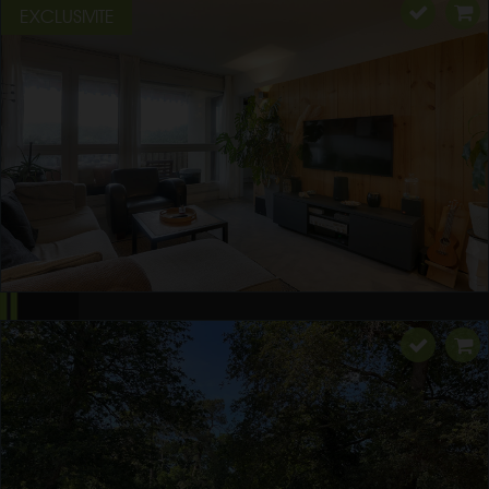
EXCLUSIVITE