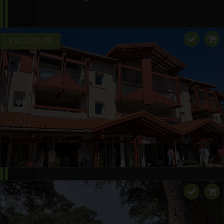
EXCLUSIVITE