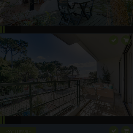
EXCLUSIVITE