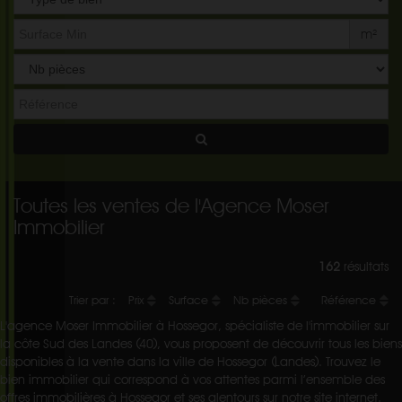
de
bien
m²
Toutes les ventes de l'Agence Moser
Immobilier
162
résultats
Trier par :
Prix
Surface
Nb pièces
Référence
L'agence Moser Immobilier à Hossegor, spécialiste de l'immobilier sur
la côte Sud des Landes (40), vous proposent de découvrir tous les biens
disponibles à la vente dans la ville de Hossegor (Landes). Trouvez le
bien immobilier qui correspond à vos attentes parmi l’ensemble des
offres immobilières à Hossegor et ses alentours sur notre site internet.