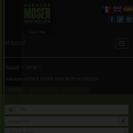
RÉSULTAT
Toggl
naviga
Accueil
>
Vente
>
Résultats AGENCE MOSER IMMOBILIER HOSSEGOR
VENTES
LOCATIONS
VACANCES
Type