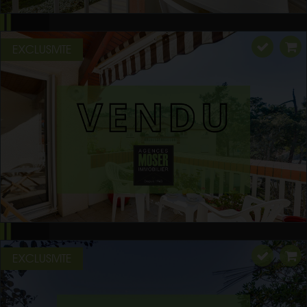
EXCLUSIVITE
EXCLUSIVITE