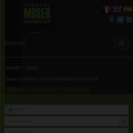
RÉSULTAT
Toggl
naviga
Accueil
>
Vente
>
Résultats AGENCE MOSER IMMOBILIER HOSSEGOR
VENTES
LOCATIONS
VACANCES
Type