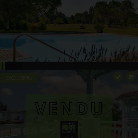
EXCLUSIVITE