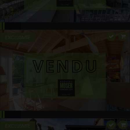
EXCLUSIVITE
EXCLUSIVITE