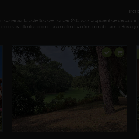
Trier
mobilier sur la côte Sud des Landes (40), vous proposent de découvrir to
nd à vos attentes parmi l’ensemble des offres immobilières à Hossegor et