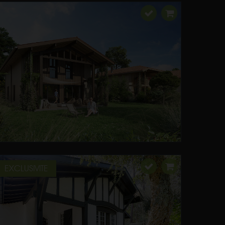
EXCLUSIVITE