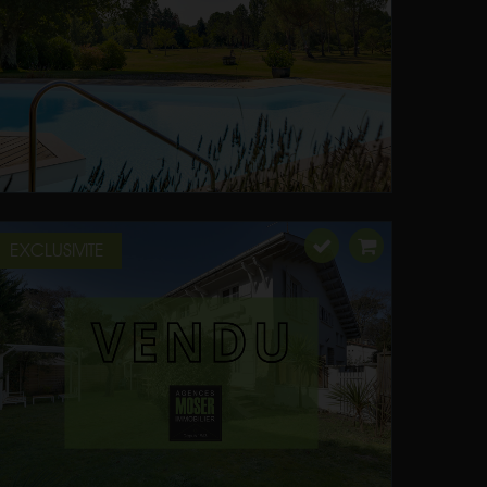
EXCLUSIVITE