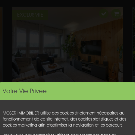
EXCLUSIVITE
Votre Vie Privée
MOSER IMMOBILIER utilise des cookies strictement nécessaires au
fonctionnement de ce site internet, des cookies statistiques et des
cookies marketing afin d'optimiser la navigation et les parcours.