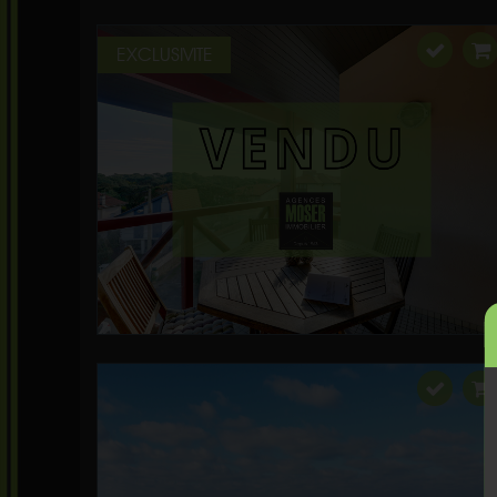
EXCLUSIVITE