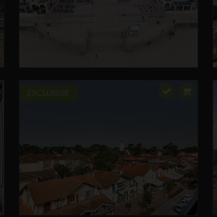
EXCLUSIVITE