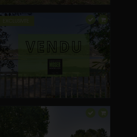
EXCLUSIVITE