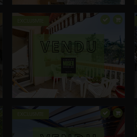
EXCLUSIVITE
EXCLUSIVITE