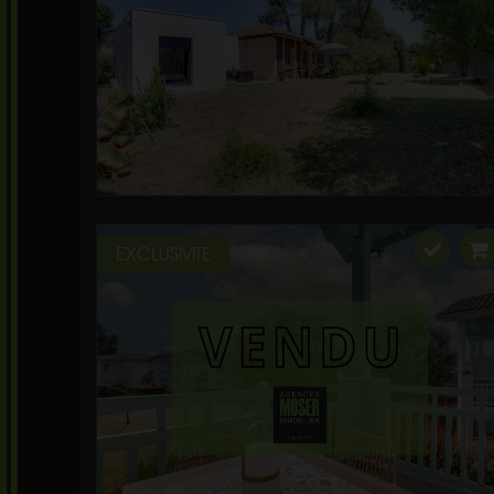
EXCLUSIVITE