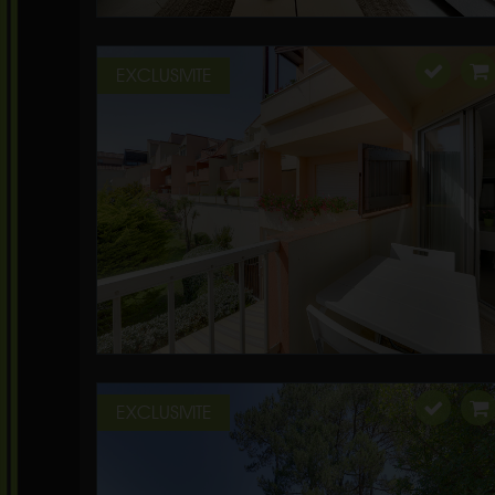
EXCLUSIVITE
EXCLUSIVITE