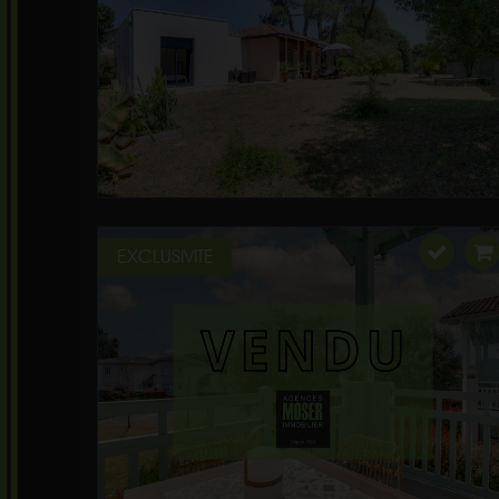
EXCLUSIVITE