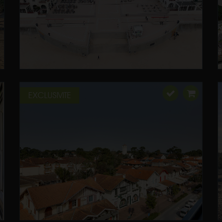
EXCLUSIVITE