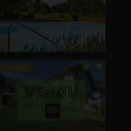
EXCLUSIVITE