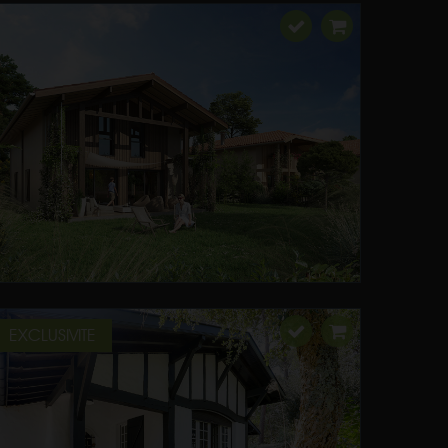
EXCLUSIVITE