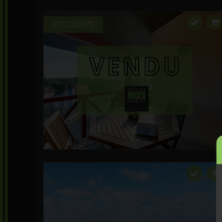
EXCLUSIVITE