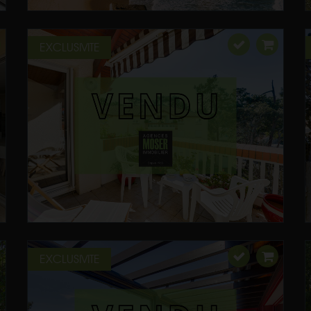
EXCLUSIVITE
EXCLUSIVITE