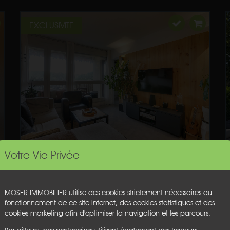
EXCLUSIVITE
Votre Vie Privée
MOSER IMMOBILIER utilise des cookies strictement nécessaires au
fonctionnement de ce site internet, des cookies statistiques et des
cookies marketing afin d'optimiser la navigation et les parcours.