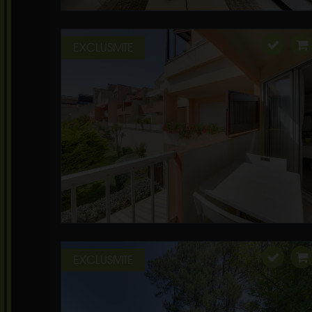
EXCLUSIVITE
EXCLUSIVITE