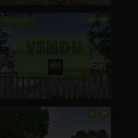
EXCLUSIVITE