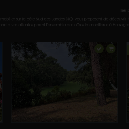
Trier
mobilier sur la côte Sud des Landes (40), vous proposent de découvrir to
nd à vos attentes parmi l’ensemble des offres immobilières à Hossegor et