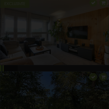
EXCLUSIVITE