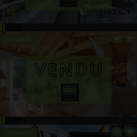
EXCLUSIVITE
EXCLUSIVITE