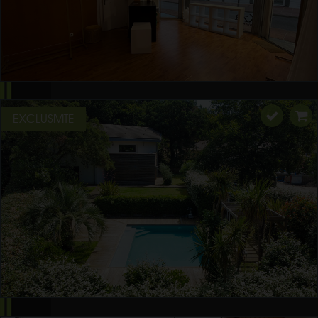
EXCLUSIVITE