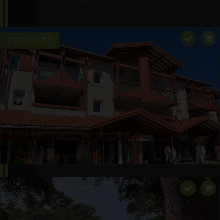
EXCLUSIVITE