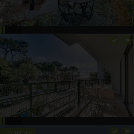
EXCLUSIVITE