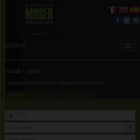
RÉSULTAT
Toggl
naviga
Accueil
>
Vente
>
Résultats AGENCE MOSER IMMOBILIER HOSSEGOR
VENTES
LOCATIONS
VACANCES
Type