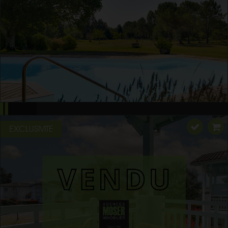
EXCLUSIVITE