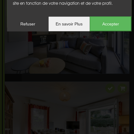
site en fonction de votre navigation et de votre profil.
Refuser
En savoir Plus
Accepter