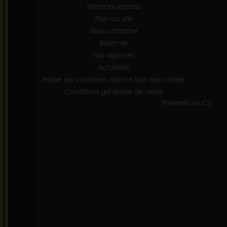
Mentions légales
Plan du site
Nous contacter
Barèmes
Nos agences
Actualités
Passer ses vacances dans le Sud des Landes
Conditions générales de vente
Powered by ICS