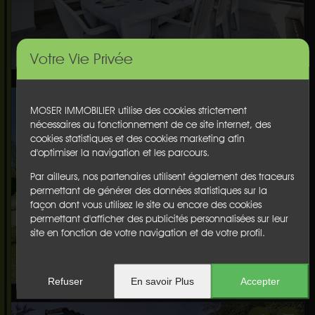
Votre Vie Privée
MOSER IMMOBILIER utilise des cookies strictement
nécessaires au fonctionnement de ce site internet, des
cookies statistiques et des cookies marketing afin
d'optimiser la navigation et les parcours.
Par ailleurs, nos partenaires utilisent également des traceurs
permettant de générer des données statistiques sur la
façon dont vous utilisez le site ou encore des cookies
permettant d'afficher des publicités personnalisées sur leur
site en fonction de votre navigation et de votre profil.
Refuser
En savoir Plus
Accepter