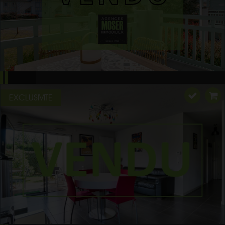
EXCLUSIVITE