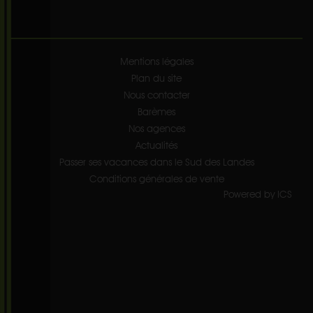
Mentions légales
Plan du site
Nous contacter
Barèmes
Nos agences
Actualités
Passer ses vacances dans le Sud des Landes
Conditions générales de vente
Powered by ICS