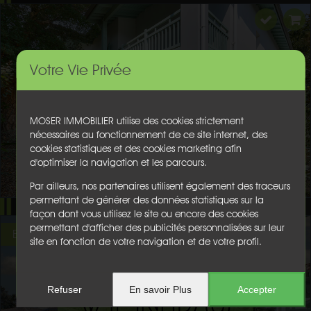
Votre Vie Privée
MOSER IMMOBILIER utilise des cookies strictement
nécessaires au fonctionnement de ce site internet, des
cookies statistiques et des cookies marketing afin
d'optimiser la navigation et les parcours.
Par ailleurs, nos partenaires utilisent également des traceurs
permettant de générer des données statistiques sur la
façon dont vous utilisez le site ou encore des cookies
permettant d'afficher des publicités personnalisées sur leur
EXCLUSIVITE
site en fonction de votre navigation et de votre profil.
Refuser
En savoir Plus
Accepter