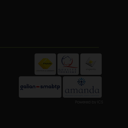
Powered by ICS