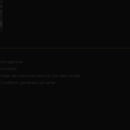
Nos agences
Actualités
Passer ses vacances dans le Sud des Landes
Conditions générales de vente