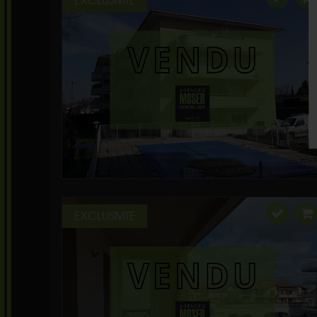
EXCLUSIVITE
EXCLUSIVITE