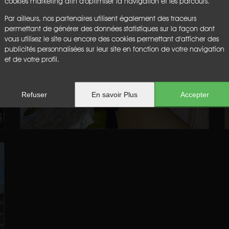
cookies marketing afin d'optimiser la navigation et les parcours.
Par ailleurs, nos partenaires utilisent également des traceurs
permettant de générer des données statistiques sur la façon dont
vous utilisez le site ou encore des cookies permettant d'afficher des
publicités personnalisées sur leur site en fonction de votre navigation
et de votre profil.
Refuser
En savoir Plus
Accepter