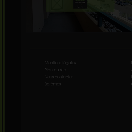
Mentions légales
Plan du site
Nous contacter
Barèmes