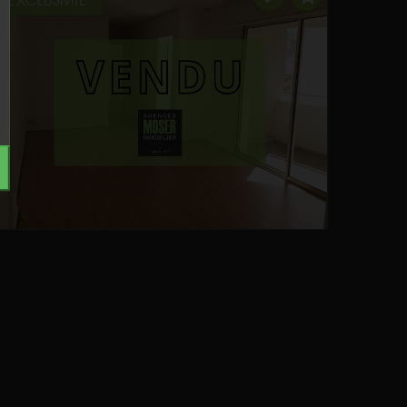
EXCLUSIVITE