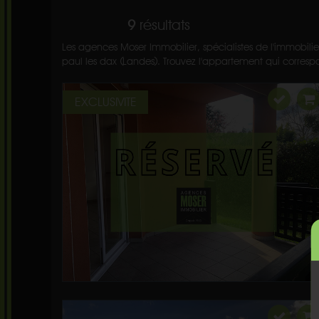
9
résultats
Les agences Moser Immobilier, spécialistes de l'immobilie
paul les dax (Landes). Trouvez l'appartement qui correspon
EXCLUSIVITE