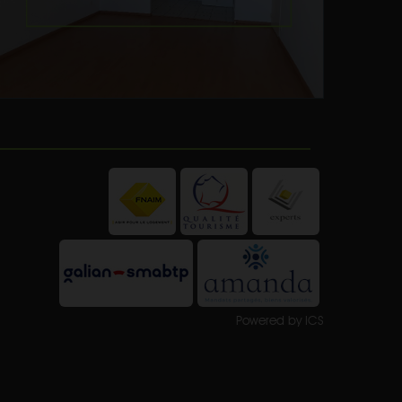
Powered by ICS