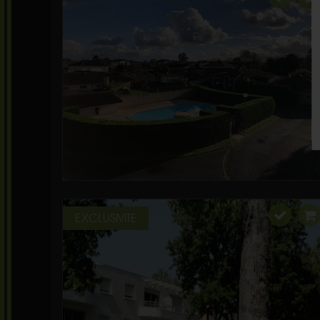
EXCLUSIVITE