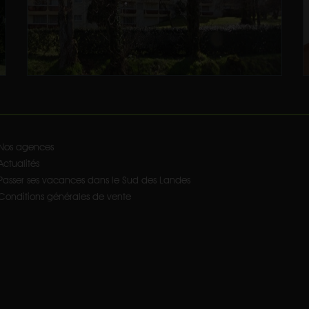
Nos agences
Actualités
Passer ses vacances dans le Sud des Landes
Conditions générales de vente