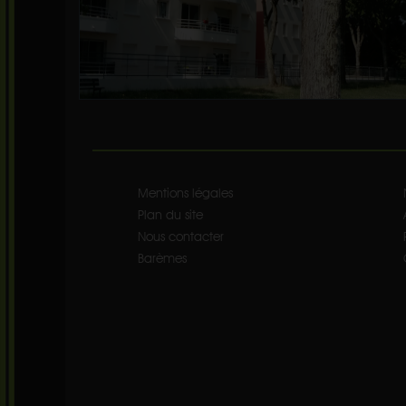
Mentions légales
Plan du site
Nous contacter
Barèmes