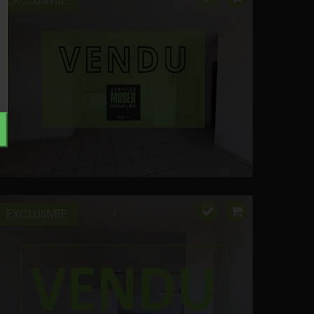
EXCLUSIVITE
EXCLUSIVITE