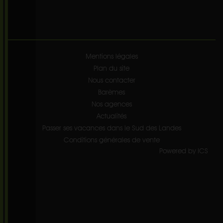
Mentions légales
Plan du site
Nous contacter
Barèmes
Nos agences
Actualités
Passer ses vacances dans le Sud des Landes
Conditions générales de vente
Powered by ICS