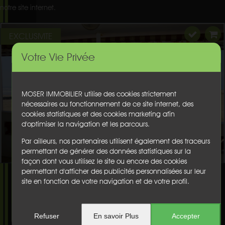
notre site internet.
EXCLUSIVITE
Votre Vie Privée
MOSER IMMOBILIER utilise des cookies strictement
nécessaires au fonctionnement de ce site internet, des
cookies statistiques et des cookies marketing afin
d'optimiser la navigation et les parcours.
Par ailleurs, nos partenaires utilisent également des traceurs
permettant de générer des données statistiques sur la
façon dont vous utilisez le site ou encore des cookies
permettant d'afficher des publicités personnalisées sur leur
site en fonction de votre navigation et de votre profil.
Refuser
En savoir Plus
Accepter