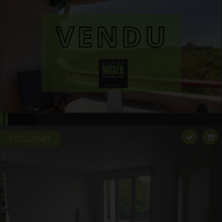
EXCLUSIVITE