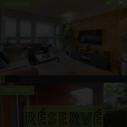
EXCLUSIVITE
EXCLUSIVITE