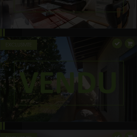
EXCLUSIVITE