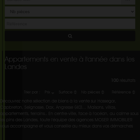
Appartements en vente à l'année dans les
Landes
100
résultats
Trier par :
Prix
Surface
Nb pièces
Référence
Découvrez notre sélection de biens à la vente sur Hossegor,
Capbreton, Seignosse, Dax, Angresse (40)… Maisons, villas,
appartements, terrains.. En centre-ville, face à l'océan, au calme sous
les pins des Landes, toute l'équipe des agences MOSER IMMOBILIER
vous accompagne et vous conseille au mieux dans vos démarches