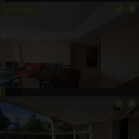
EXCLUSIVITE