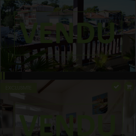
EXCLUSIVITE