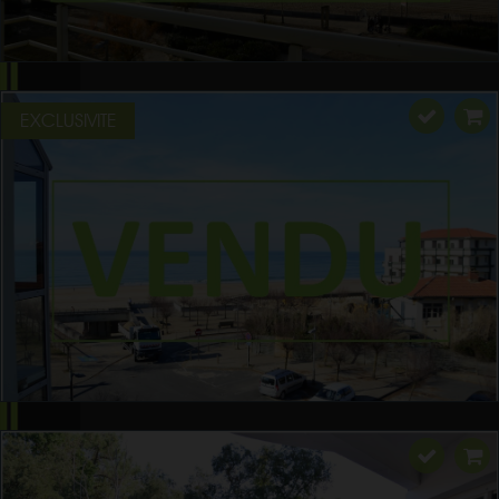
EXCLUSIVITE