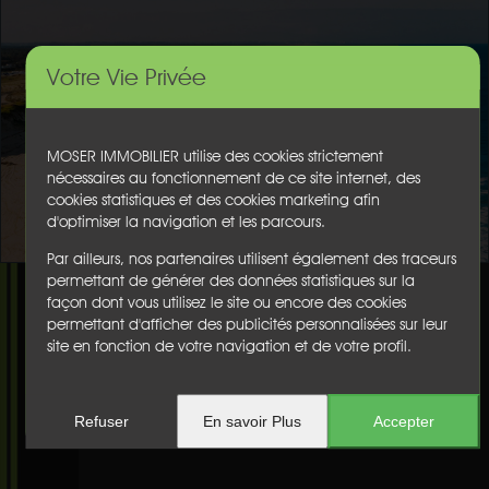
Votre Vie Privée
MOSER IMMOBILIER utilise des cookies strictement
nécessaires au fonctionnement de ce site internet, des
cookies statistiques et des cookies marketing afin
d'optimiser la navigation et les parcours.
Par ailleurs, nos partenaires utilisent également des traceurs
permettant de générer des données statistiques sur la
façon dont vous utilisez le site ou encore des cookies
permettant d'afficher des publicités personnalisées sur leur
site en fonction de votre navigation et de votre profil.
Refuser
En savoir Plus
Accepter