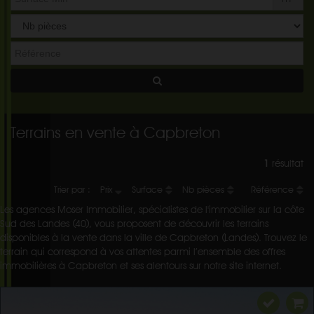
Terrains en vente à Capbreton
1
résultat
Trier par :
Prix
Surface
Nb pièces
Référence
Les agences Moser Immobilier, spécialistes de l'immobilier sur la côte
Sud des Landes (40), vous proposent de découvrir les terrains
disponibles à la vente dans la ville de Capbreton (Landes). Trouvez le
terrain qui correspond à vos attentes parmi l’ensemble des offres
immobilières à Capbreton et ses alentours sur notre site internet.