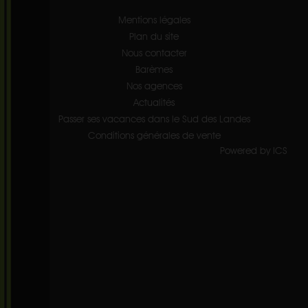
Mentions légales
Plan du site
Nous contacter
Barèmes
Nos agences
Actualités
Passer ses vacances dans le Sud des Landes
Conditions générales de vente
Powered by ICS