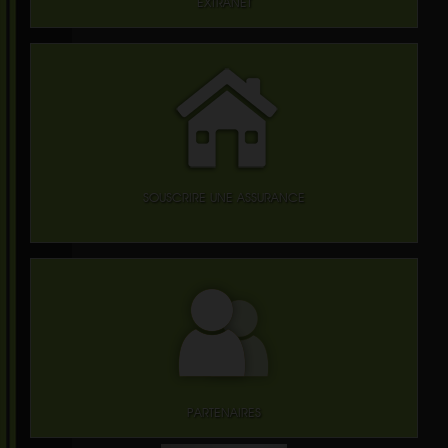
EXTRANET
SOUSCRIRE UNE ASSURANCE
PARTENAIRES