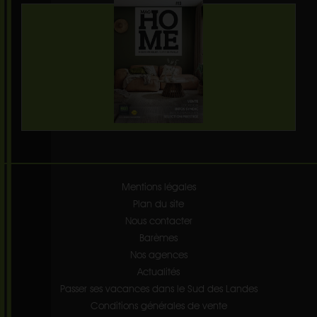
Mentions légales
Plan du site
Nous contacter
Barèmes
Nos agences
Actualités
Passer ses vacances dans le Sud des Landes
Conditions générales de vente